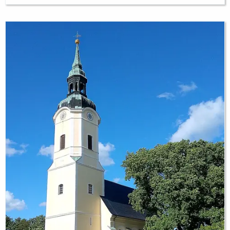
kennen viele Menschen die Hoffnung auf ein Wunder
immer dann, wenn alle anderen Möglichkeiten
ausgeschöpft sind: Keine Therapie hält die Krankheit
noch auf – nur ein Wunder kann Heilung...